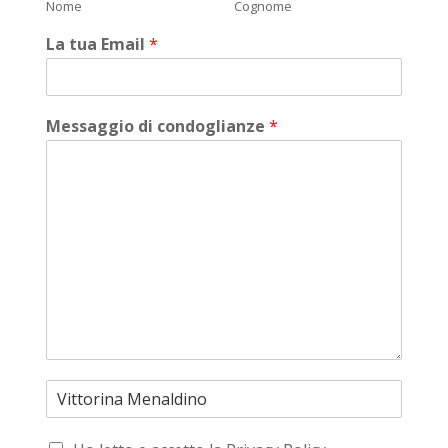
Nome
Cognome
La tua Email
*
Messaggio di condoglianze
*