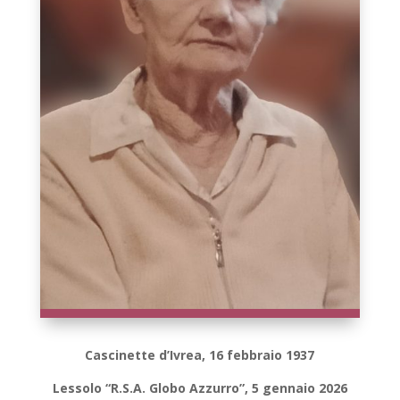
Cascinette d’Ivrea, 16 febbraio 1937
Lessolo “R.S.A. Globo Azzurro”, 5 gennaio 2026