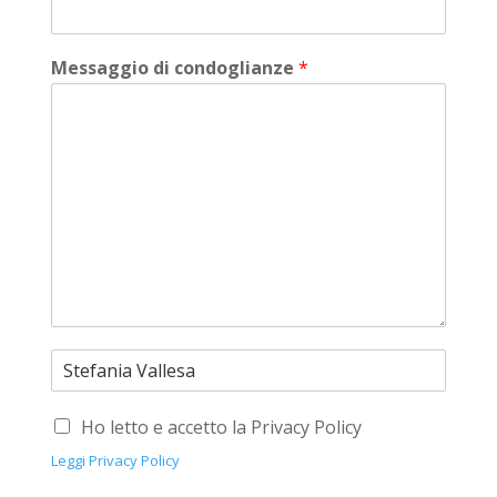
Messaggio di condoglianze
*
Ho letto e accetto la Privacy Policy
Leggi Privacy Policy