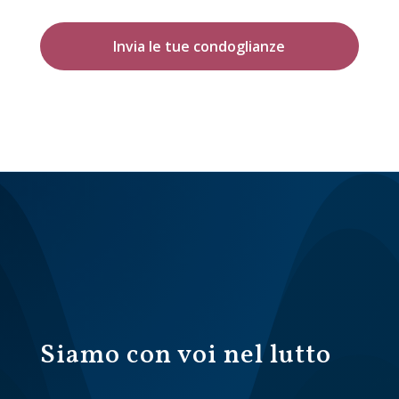
Invia le tue condoglianze
Siamo con voi nel lutto