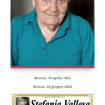
Brosso, 19 aprile 1932
Brosso, 24 giugno 2024