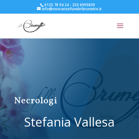
0125 78 94 24 - 333 6995839
info@onoranzefunebribrunetto.it
Necrologi
Stefania Vallesa