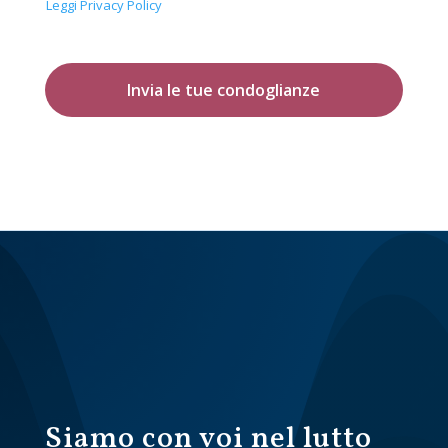
Leggi Privacy Policy
Invia le tue condoglianze
Siamo con voi nel lutto