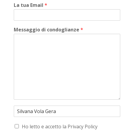
La tua Email
*
Messaggio di condoglianze
*
Ho letto e accetto la Privacy Policy