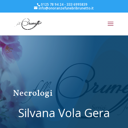
0125 78 94 24 - 333 6995839
info@onoranzefunebribrunetto.it
Necrologi
Silvana Vola Gera