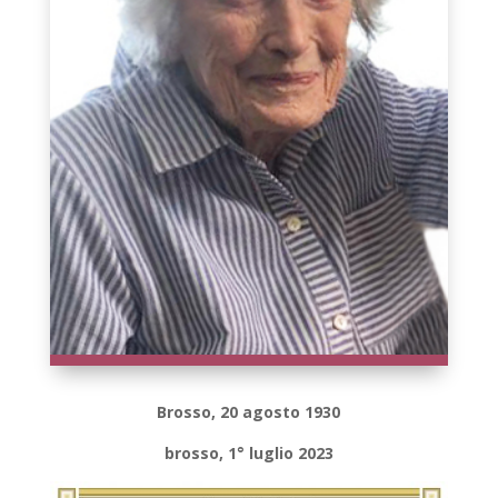
Brosso, 20 agosto 1930
brosso, 1° luglio 2023