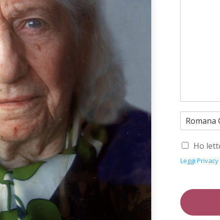
Ho lett
Leggi Privacy