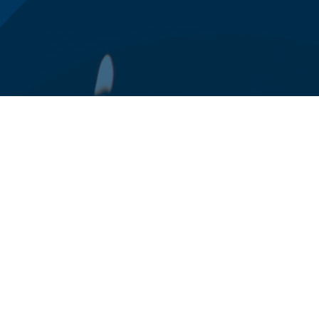
0125 78 94 24