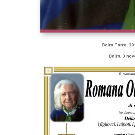
Bairo Torre, 3
Bairo, 3 no