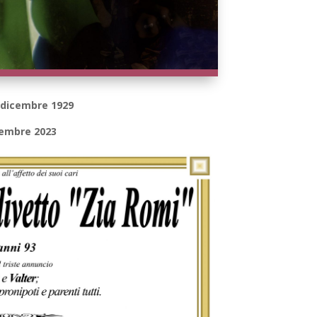
0 dicembre 1929
vembre 2023