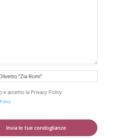
o e accetto la Privacy Policy
 Policy
Invia le tue condoglianze