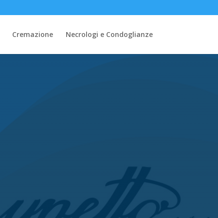
Cremazione
Necrologi e Condoglianze