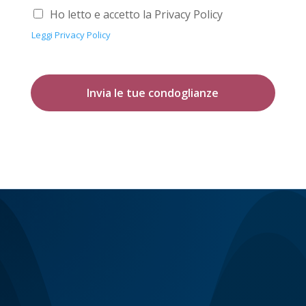
Ho letto e accetto la Privacy Policy
Leggi Privacy Policy
Invia le tue condoglianze