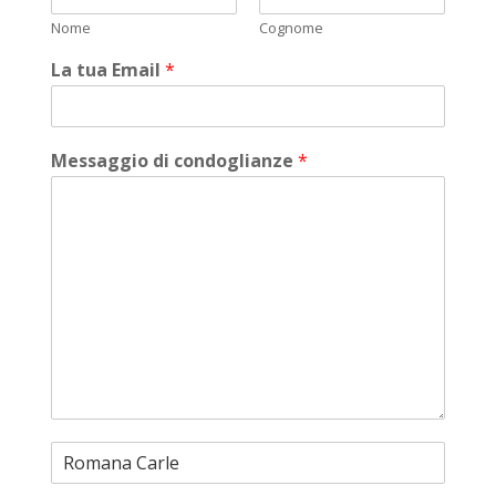
Nome
Cognome
La tua Email
*
Messaggio di condoglianze
*