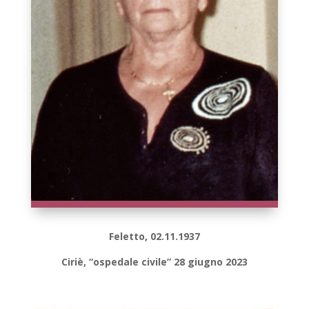
Feletto, 02.11.1937
Ciriè, “ospedale civile” 28 giugno 2023