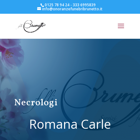
0125 78 94 24 - 333 6995839
info@onoranzefunebribrunetto.it
Necrologi
Romana Carle