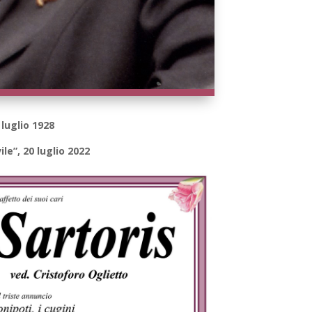
 luglio 1928
ile”, 20 luglio 2022