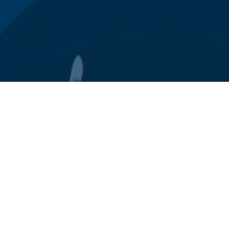
0125 78 94 24