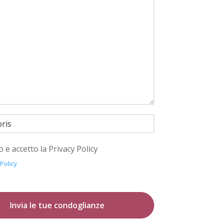
o e accetto la Privacy Policy
 Policy
Invia le tue condoglianze