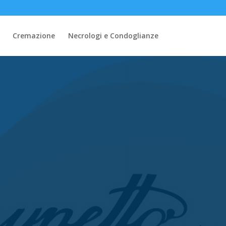
Cremazione
Necrologi e Condoglianze