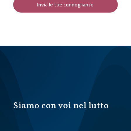
Invia le tue condoglianze
Siamo con voi nel lutto