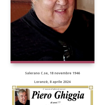
Salerano C.se, 18 novembre 1946
Loranzè, 8 aprile 2024