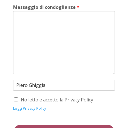
Messaggio di condoglianze
*
Ho letto e accetto la Privacy Policy
Leggi Privacy Policy