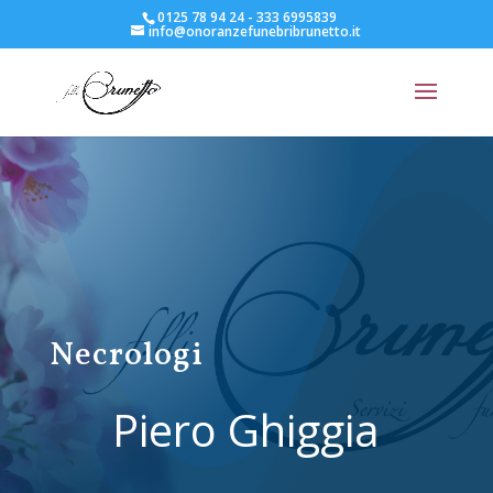
0125 78 94 24 - 333 6995839
info@onoranzefunebribrunetto.it
Necrologi
Piero Ghiggia