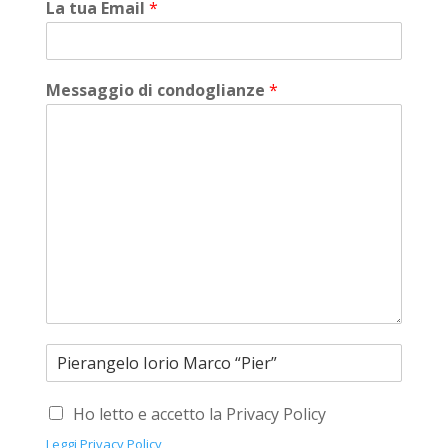
La tua Email
*
Messaggio di condoglianze
*
Ho letto e accetto la Privacy Policy
Leggi Privacy Policy