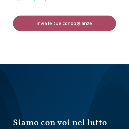
Invia le tue condoglianze
Siamo con voi nel lutto