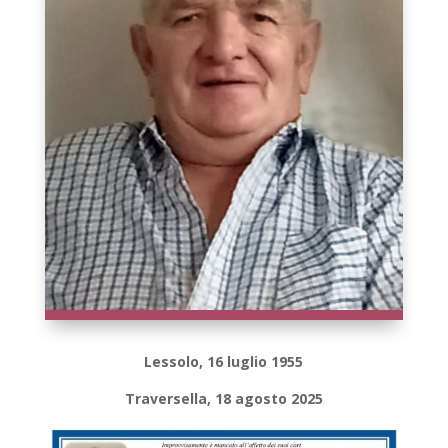
Lessolo, 16 luglio 1955
Traversella, 18 agosto 2025