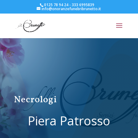
0125 78 94 24 - 333 6995839
info@onoranzefunebribrunetto.it
Necrologi
Piera Patrosso