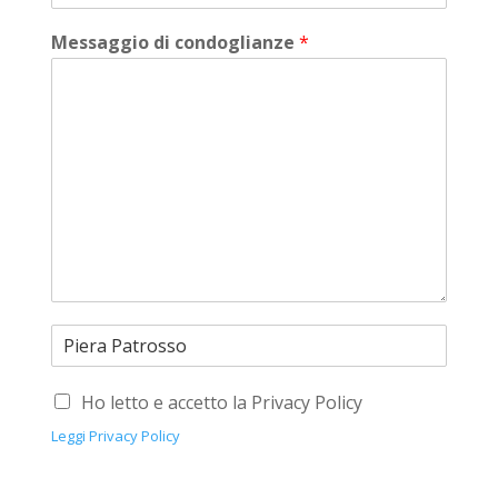
Messaggio di condoglianze
*
Ho letto e accetto la Privacy Policy
Leggi Privacy Policy