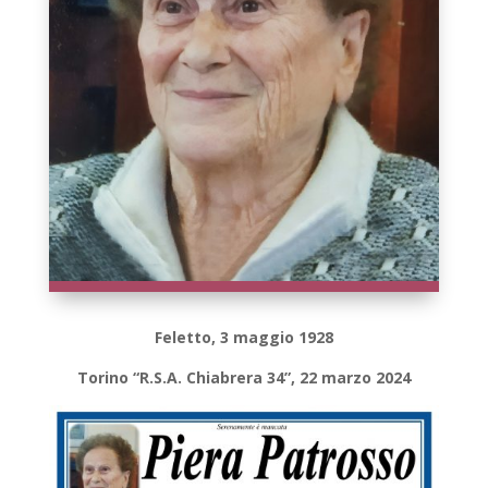
Feletto, 3 maggio 1928
Torino “R.S.A. Chiabrera 34”, 22 marzo 2024