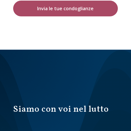
Invia le tue condoglianze
Siamo con voi nel lutto