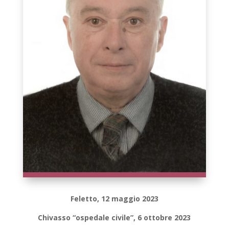
Feletto, 12 maggio 2023
Chivasso “ospedale civile”, 6 ottobre 2023