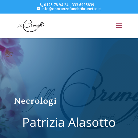
0125 78 94 24 - 333 6995839
info@onoranzefunebribrunetto.it
Necrologi
Patrizia Alasotto