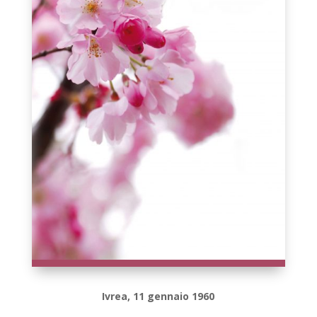
Ivrea, 11 gennaio 1960