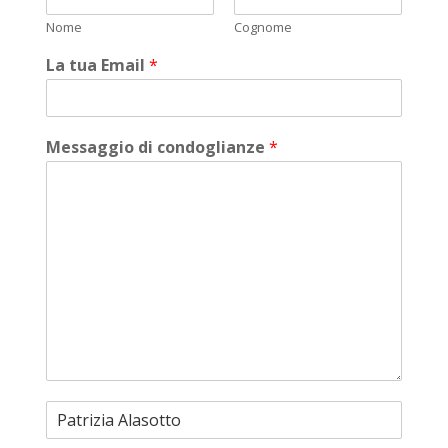
Nome
Cognome
La tua Email
*
Messaggio di condoglianze
*