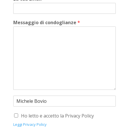
Messaggio di condoglianze
*
Ho letto e accetto la Privacy Policy
Leggi Privacy Policy