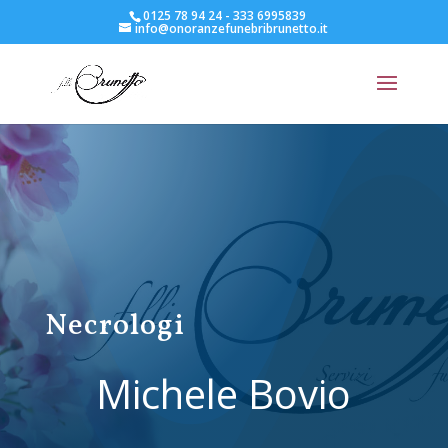
0125 78 94 24 - 333 6995839
info@onoranzefunebribrunetto.it
Necrologi
Michele Bovio