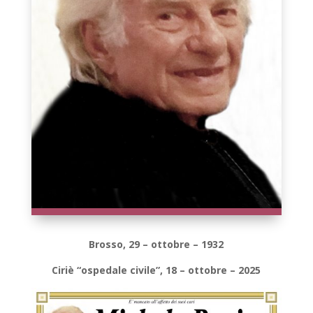
Brosso, 29 – ottobre – 1932
Ciriè “ospedale civile”, 18 – ottobre – 2025