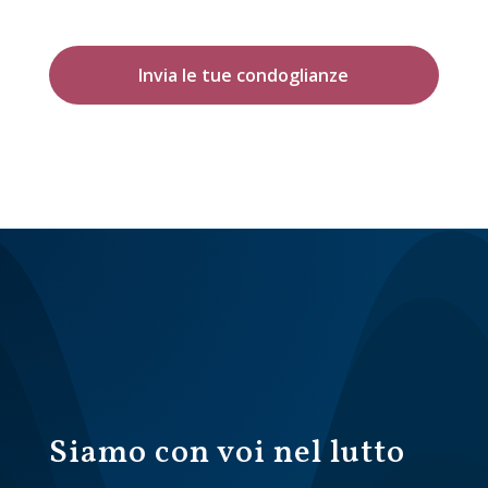
Invia le tue condoglianze
Siamo con voi nel lutto