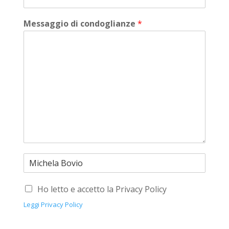
Messaggio di condoglianze
*
Ho letto e accetto la Privacy Policy
Leggi Privacy Policy