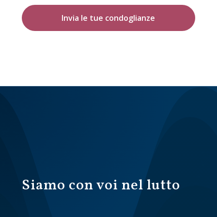
Invia le tue condoglianze
Siamo con voi nel lutto