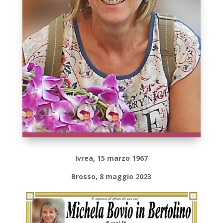
Ivrea, 15 marzo 1967
Brosso, 8 maggio 2023