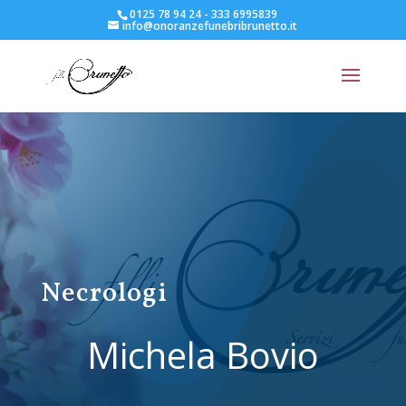
0125 78 94 24 - 333 6995839
info@onoranzefunebribrunetto.it
Necrologi
Michela Bovio