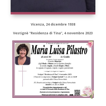
Vicenza, 24 dicembre 1938
Vestignè “Residenza di Tina”, 4 novembre 2023