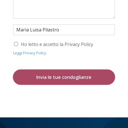
Ho letto e accetto la Privacy Policy
Leggi Privacy Policy
Invia le tue condoglianze