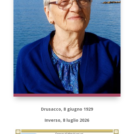
Drusacco, 8 giugno 1929
Inverso, 8 luglio 2026