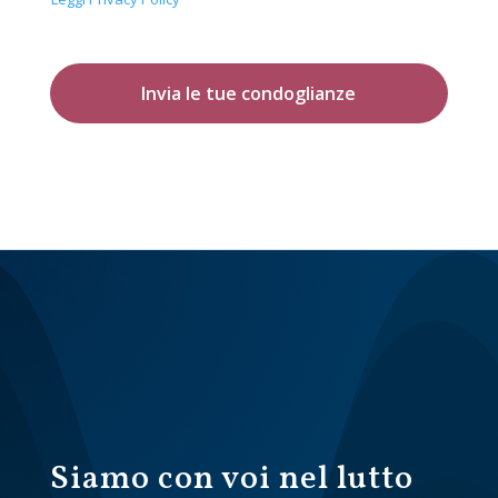
Invia le tue condoglianze
Siamo con voi nel lutto