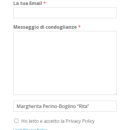
La tua Email
*
Messaggio di condoglianze
*
Ho letto e accetto la Privacy Policy
Leggi Privacy Policy