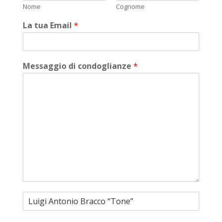
Nome
Cognome
La tua Email
*
Messaggio di condoglianze
*