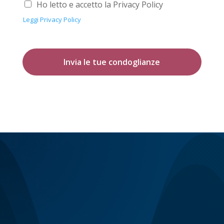
Ho letto e accetto la Privacy Policy
Leggi Privacy Policy
Invia le tue condoglianze