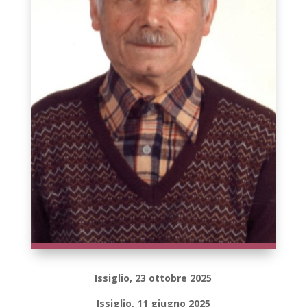
Issiglio, 23 ottobre 2025
Issiglio, 11 giugno 2025