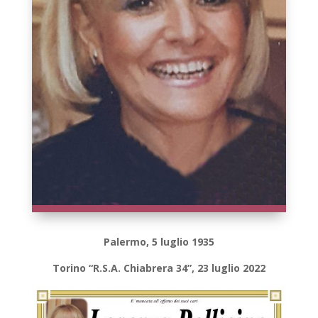
Palermo, 5 luglio 1935
Torino “R.S.A. Chiabrera 34”, 23 luglio 2022