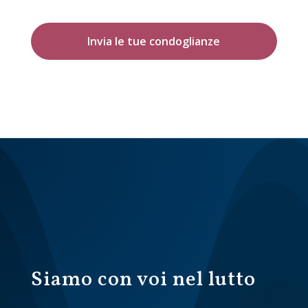
Invia le tue condoglianze
Siamo con voi nel lutto