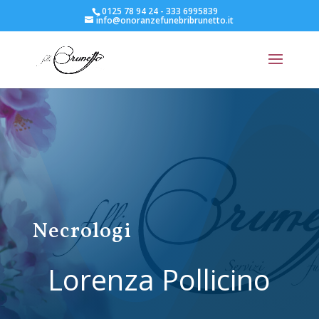
0125 78 94 24 - 333 6995839
info@onoranzefunebribrunetto.it
Necrologi
Lorenza Pollicino