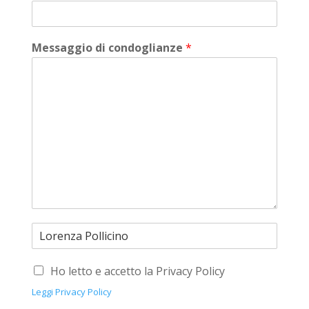
Messaggio di condoglianze
*
Ho letto e accetto la Privacy Policy
Leggi Privacy Policy