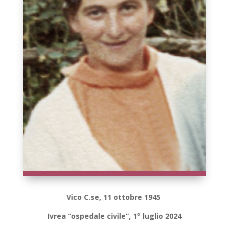
Vico C.se, 11 ottobre 1945
Ivrea “ospedale civile”, 1° luglio 2024