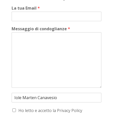
La tua Email
*
Messaggio di condoglianze
*
Ho letto e accetto la Privacy Policy