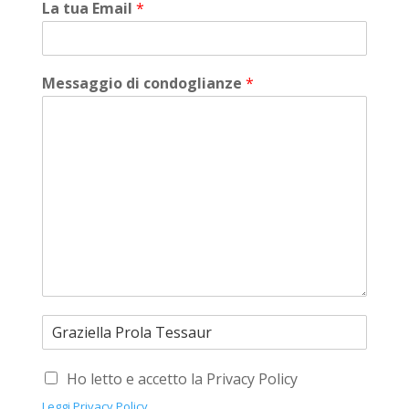
La tua Email
*
Messaggio di condoglianze
*
Ho letto e accetto la Privacy Policy
Leggi Privacy Policy