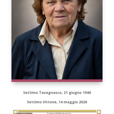
Settimo Tavagnasco, 21 giugno 1940
Settimo Vittone, 14 maggio 2026