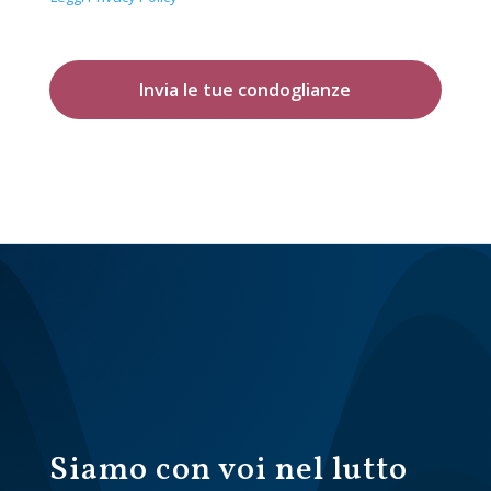
Invia le tue condoglianze
Siamo con voi nel lutto