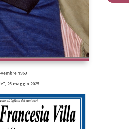
novembre 1963
ile”, 25 maggio 2025