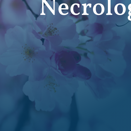
Necrolo