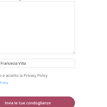
o e accetto la Privacy Policy
 Policy
Invia le tue condoglianze