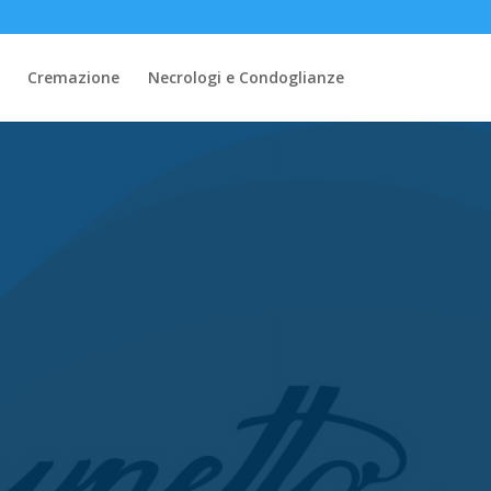
Cremazione
Necrologi e Condoglianze