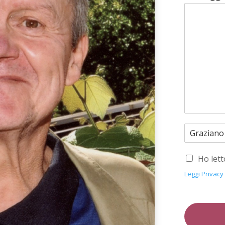
Ho lett
Leggi Privacy