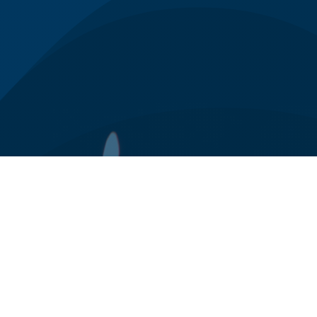
0125 78 94 24