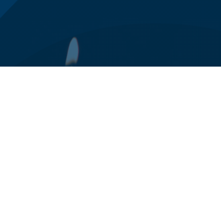
0125 78 94 24