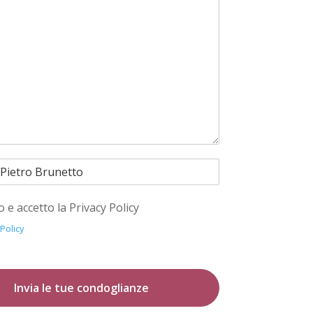
o e accetto la Privacy Policy
 Policy
Invia le tue condoglianze