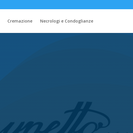
Cremazione
Necrologi e Condoglianze