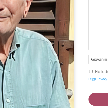
Ho lett
Leggi Privacy