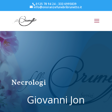
0125 78 94 24 - 333 6995839
info@onoranzefunebribrunetto.it
Necrologi
Giovanni Jon