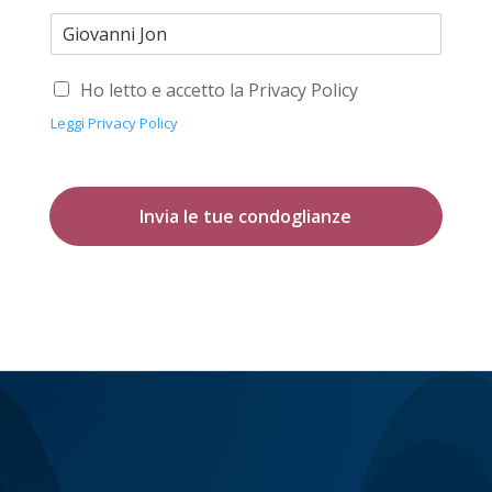
Ho letto e accetto la Privacy Policy
Leggi Privacy Policy
Invia le tue condoglianze