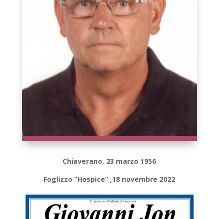
Chiaverano, 23 marzo 1956
Foglizzo “Hospice” ,18 novembre 2022