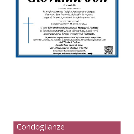
Condoglianze