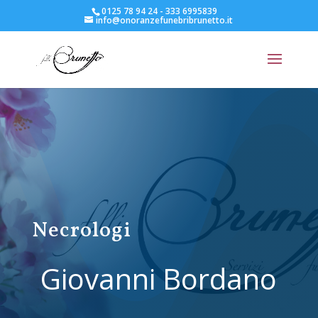
0125 78 94 24 - 333 6995839
info@onoranzefunebribrunetto.it
Necrologi
Giovanni Bordano