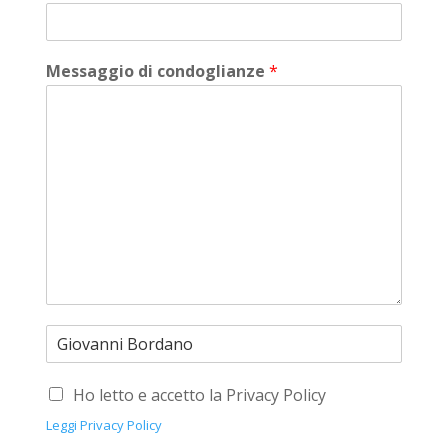
Messaggio di condoglianze
*
Ho letto e accetto la Privacy Policy
Leggi Privacy Policy