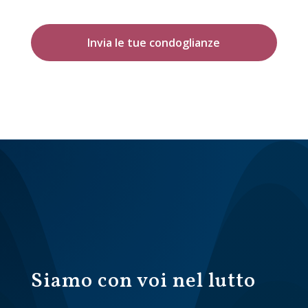
Invia le tue condoglianze
Siamo con voi nel lutto