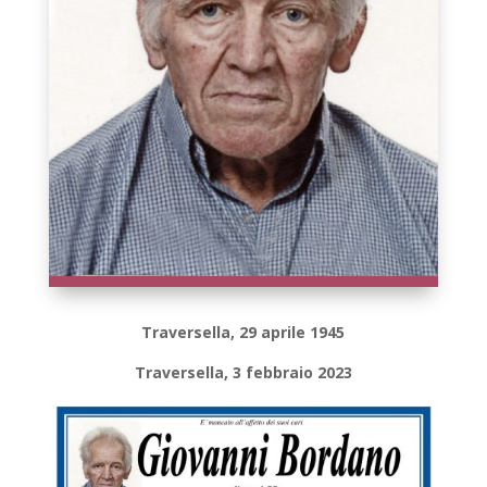
Traversella, 29 aprile 1945
Traversella, 3 febbraio 2023