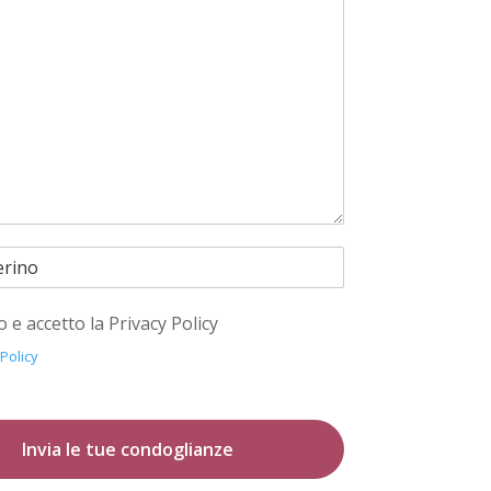
o e accetto la Privacy Policy
 Policy
Invia le tue condoglianze