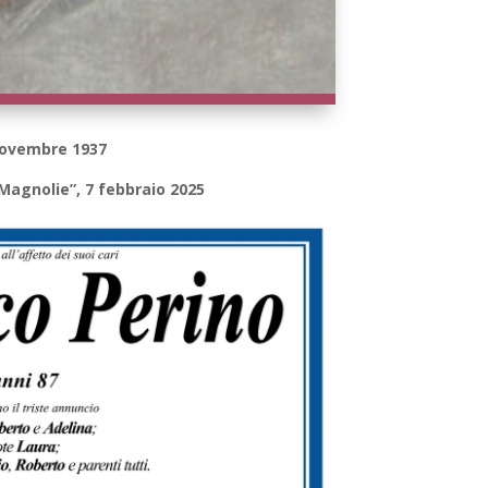
 novembre 1937
 Magnolie”, 7 febbraio 2025