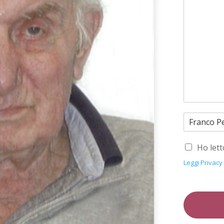
Ho lett
Leggi Privacy