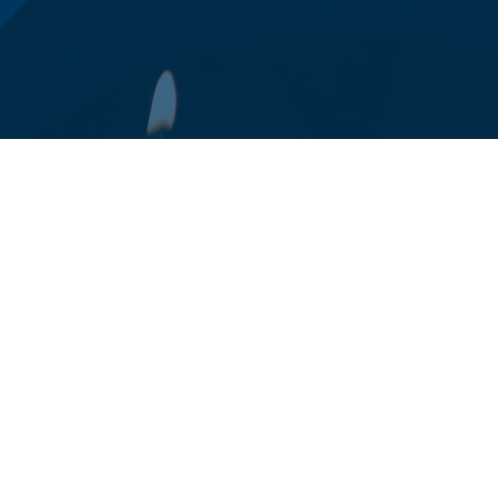
0125 78 94 24