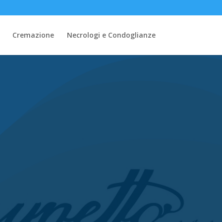
Cremazione
Necrologi e Condoglianze