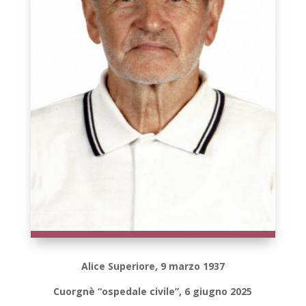
Alice Superiore, 9 marzo 1937
Cuorgnè “ospedale civile”, 6 giugno 2025