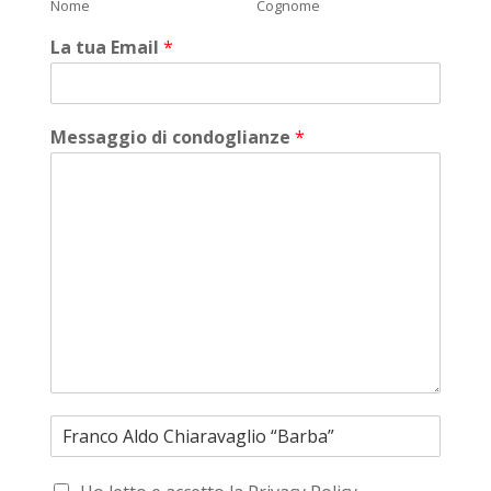
Nome
Cognome
La tua Email
*
Messaggio di condoglianze
*