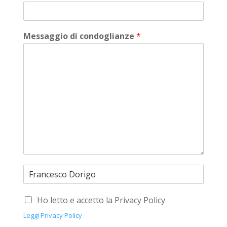
Messaggio di condoglianze
*
Ho letto e accetto la Privacy Policy
Leggi Privacy Policy