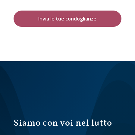
Invia le tue condoglianze
Siamo con voi nel lutto