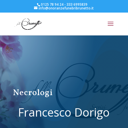
0125 78 94 24 - 333 6995839
info@onoranzefunebribrunetto.it
Necrologi
Francesco Dorigo