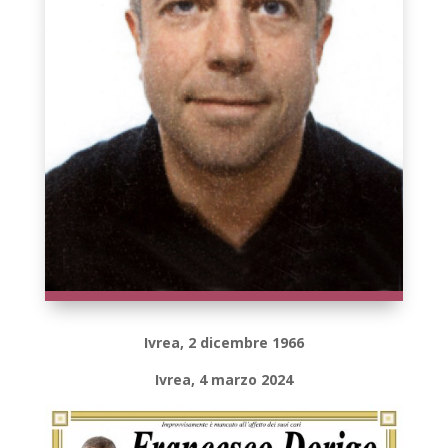
Ivrea, 2 dicembre 1966
Ivrea, 4 marzo 2024