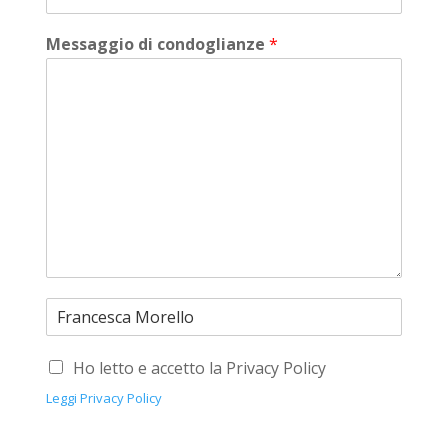
Messaggio di condoglianze
*
Ho letto e accetto la Privacy Policy
Leggi Privacy Policy