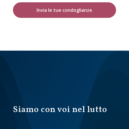
Invia le tue condoglianze
Siamo con voi nel lutto