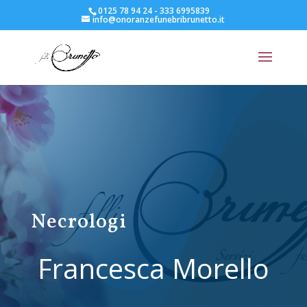
0125 78 94 24 - 333 6995839
info@onoranzefunebribrunetto.it
Necrologi
Francesca Morello