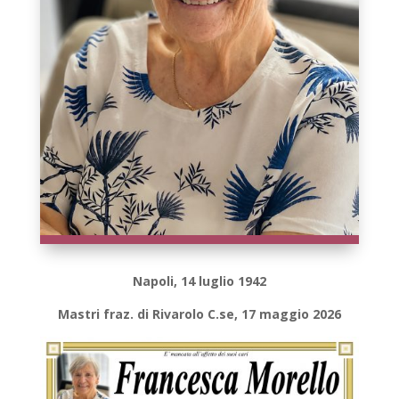
Napoli, 14 luglio 1942
Mastri fraz. di Rivarolo C.se, 17 maggio 2026