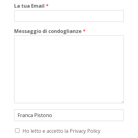
La tua Email
*
Messaggio di condoglianze
*
Ho letto e accetto la Privacy Policy