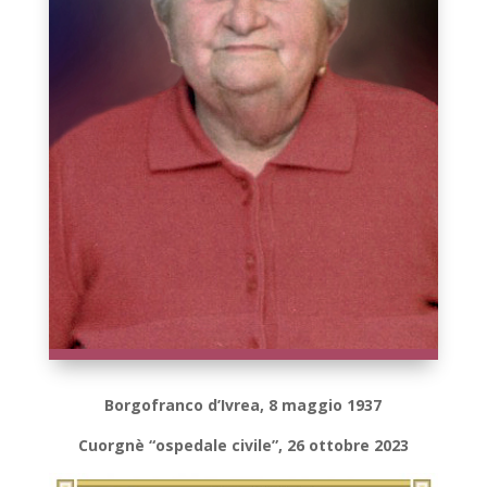
Borgofranco d’Ivrea, 8 maggio 1937
Cuorgnè “ospedale civile”, 26 ottobre 2023