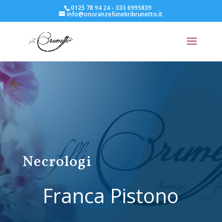
0125 78 94 24 - 333 6995839
info@onoranzefunebribrunetto.it
Necrologi
Franca Pistono