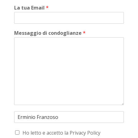
La tua Email
*
Messaggio di condoglianze
*
Ho letto e accetto la Privacy Policy