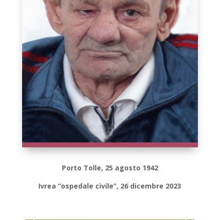
Porto Tolle, 25 agosto 1942
Ivrea “ospedale civile”, 26 dicembre 2023