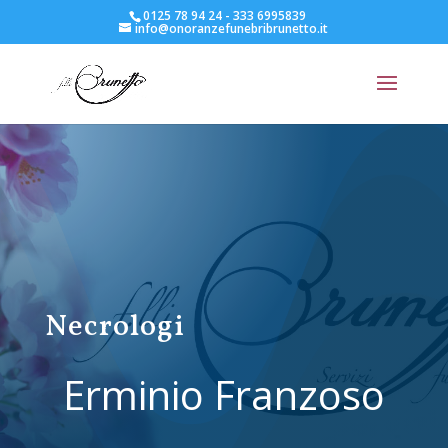
0125 78 94 24 - 333 6995839
info@onoranzefunebribrunetto.it
Necrologi
Erminio Franzoso