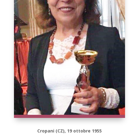
Cropani (CZ), 19 ottobre 1955