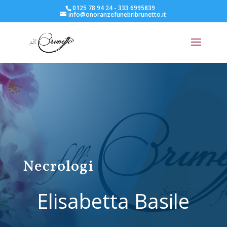
0125 78 94 24 - 333 6995839
info@onoranzefunebribrunetto.it
Necrologi
Elisabetta Basile