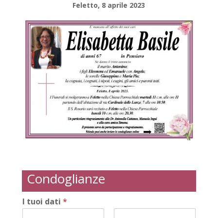
Feletto, 8 aprile 2023
Condoglianze
I tuoi dati
*