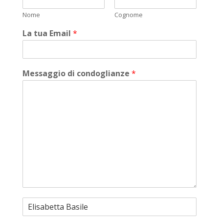
Nome
Cognome
La tua Email
*
Messaggio di condoglianze
*