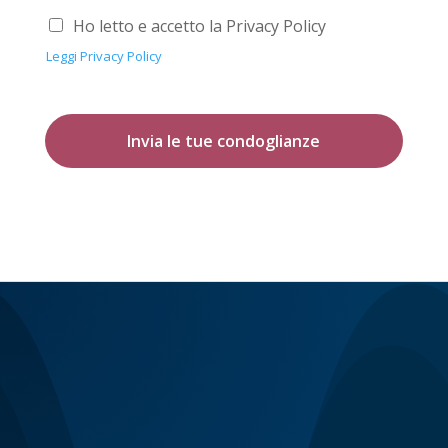
Ho letto e accetto la Privacy Policy
Leggi Privacy Policy
Invia le tue condoglianze