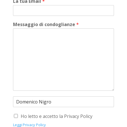
La tua Email
*
Messaggio di condoglianze
*
Ho letto e accetto la Privacy Policy
Leggi Privacy Policy