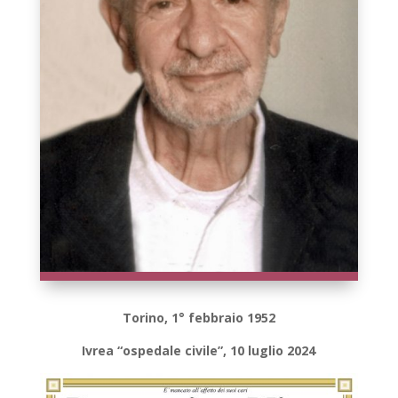
Torino, 1° febbraio 1952
Ivrea “ospedale civile”, 10 luglio 2024