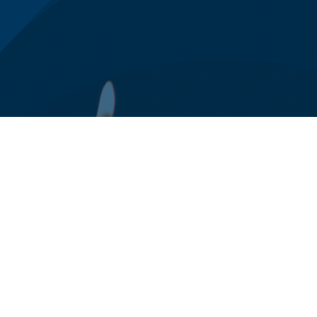
0125 78 94 24