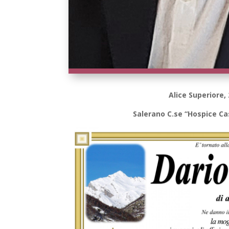
Alice Superiore,
Salerano C.se “Hospice Ca