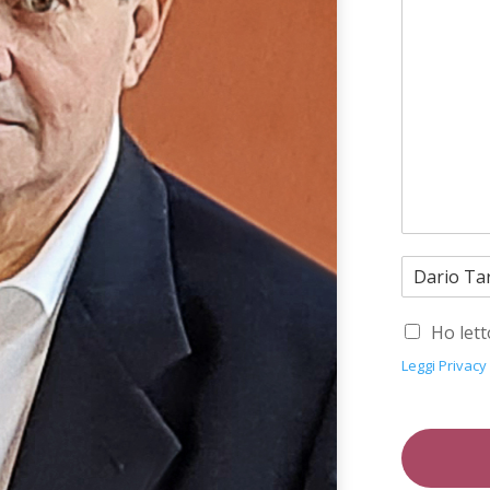
Ho lett
Leggi Privacy