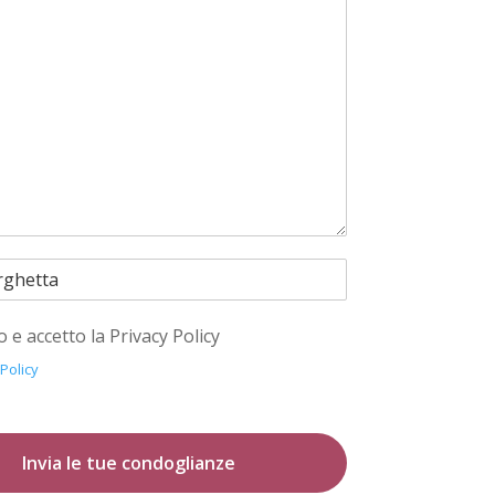
o e accetto la Privacy Policy
 Policy
Invia le tue condoglianze