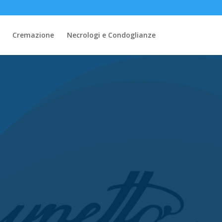
Cremazione
Necrologi e Condoglianze