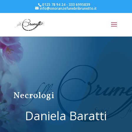
0125 78 94 24 - 333 6995839
info@onoranzefunebribrunetto.it
Necrologi
Daniela Baratti