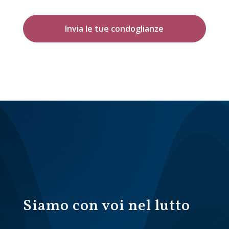
Invia le tue condoglianze
Siamo con voi nel lutto