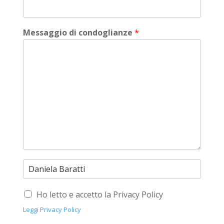
Messaggio di condoglianze
*
Ho letto e accetto la Privacy Policy
Leggi Privacy Policy