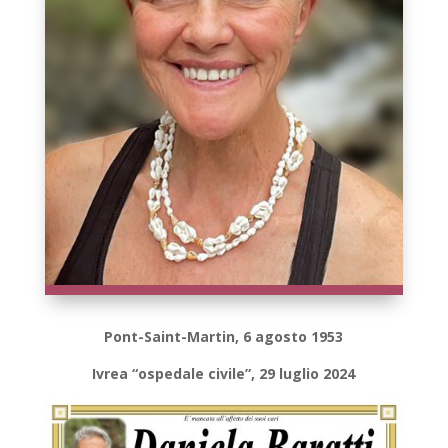
Pont-Saint-Martin, 6 agosto 1953
Ivrea “ospedale civile”, 29 luglio 2024