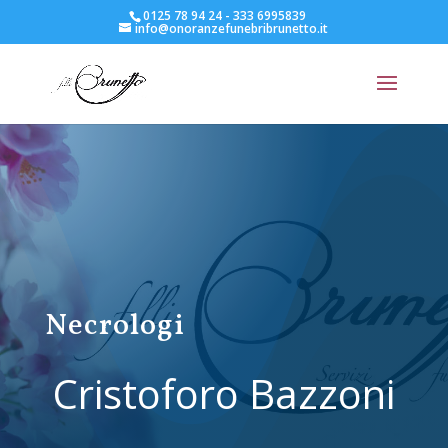
0125 78 94 24 - 333 6995839
info@onoranzefunebribrunetto.it
Necrologi
Cristoforo Bazzoni