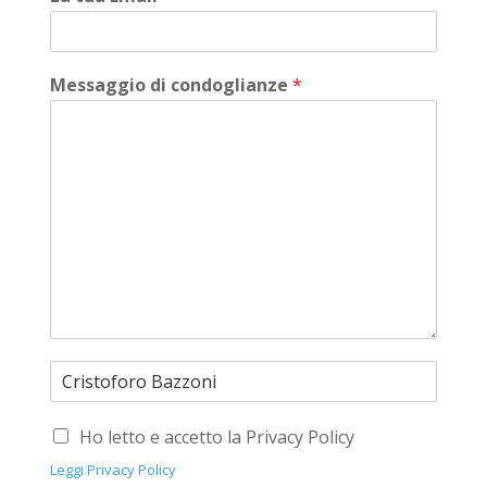
Messaggio di condoglianze
*
Ho letto e accetto la Privacy Policy
Leggi Privacy Policy