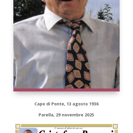
Capo di Ponte, 13 agosto 1936
Parella, 29 novembre 2025