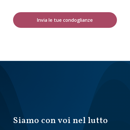
Invia le tue condoglianze
Siamo con voi nel lutto