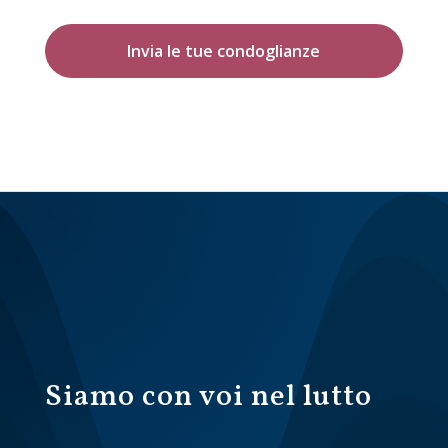
Invia le tue condoglianze
Siamo con voi nel lutto