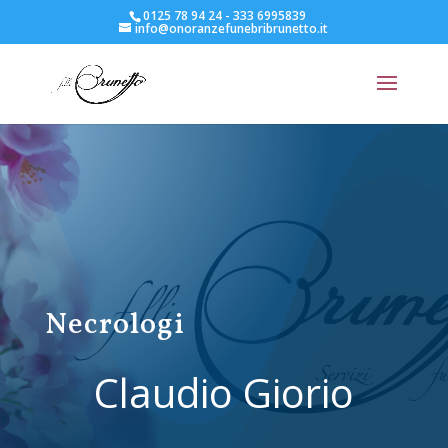
0125 78 94 24 - 333 6995839
info@onoranzefunebribrunetto.it
Necrologi
Claudio Giorio