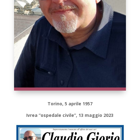
Torino, 5 aprile 1957
Ivrea “ospedale civile”, 13 maggio 2023