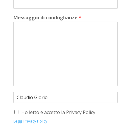
Messaggio di condoglianze
*
Ho letto e accetto la Privacy Policy
Leggi Privacy Policy