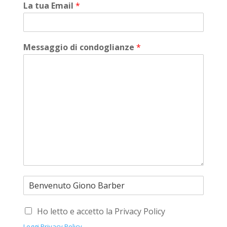
La tua Email
*
Messaggio di condoglianze
*
Ho letto e accetto la Privacy Policy
Leggi Privacy Policy