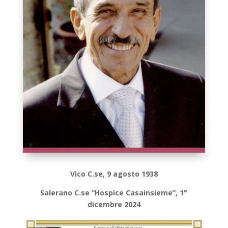
Vico C.se, 9 agosto 1938
Salerano C.se “Hospice Casainsieme”, 1°
dicembre 2024