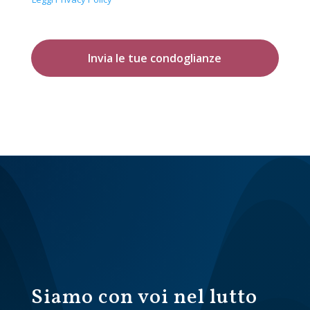
Invia le tue condoglianze
Siamo con voi nel lutto