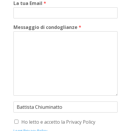
La tua Email
*
Messaggio di condoglianze
*
Ho letto e accetto la Privacy Policy
Leggi Privacy Policy