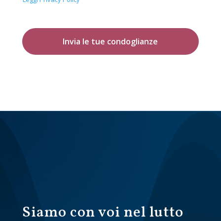
Invia le tue condoglianze
Siamo con voi nel lutto