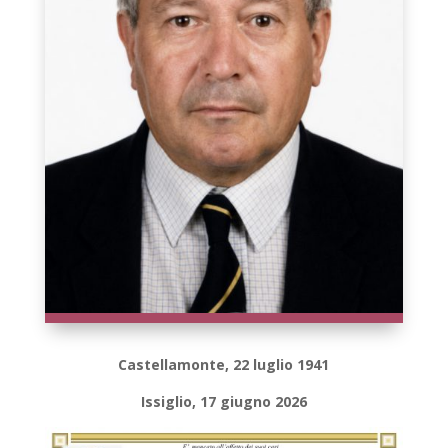
Castellamonte, 22 luglio 1941
Issiglio, 17 giugno 2026