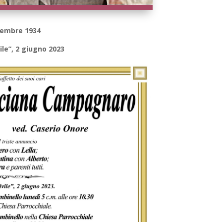
ttembre 1934
ile”, 2 giugno 2023