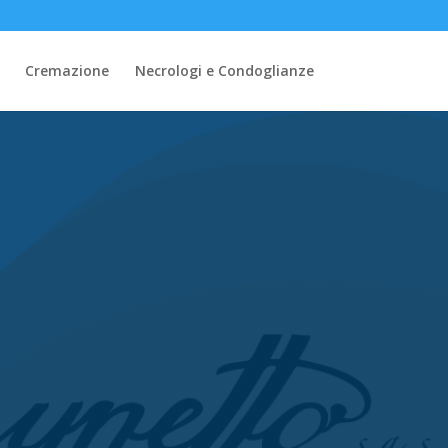
Cremazione
Necrologi e Condoglianze