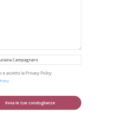
o e accetto la Privacy Policy
 Policy
Invia le tue condoglianze