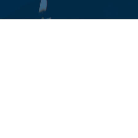
0125 78 94 24