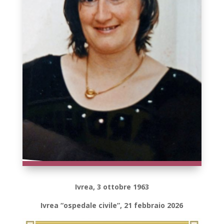
Ivrea, 3 ottobre 1963
Ivrea “ospedale civile”, 21 febbraio 2026