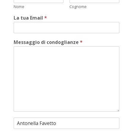
Nome
Cognome
La tua Email
*
Messaggio di condoglianze
*