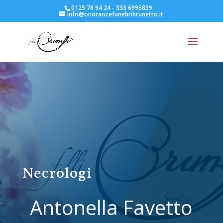
0125 78 94 24 - 333 6995839
info@onoranzefunebribrunetto.it
Necrologi
Antonella Favetto