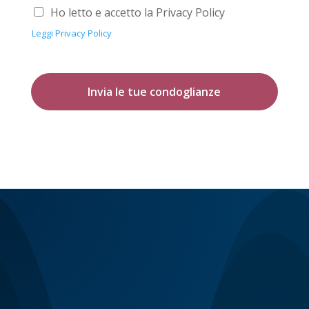
Ho letto e accetto la Privacy Policy
Leggi Privacy Policy
Invia le tue condoglianze