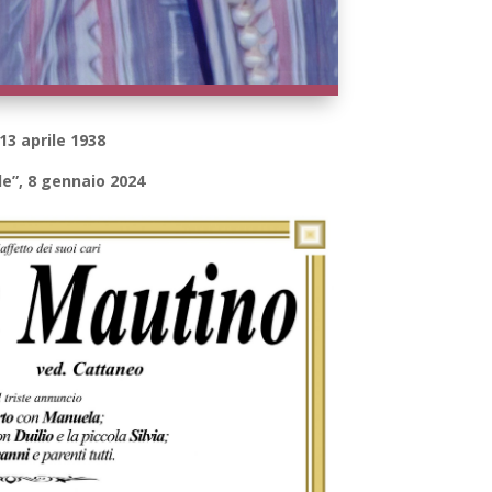
 13 aprile 1938
ile”, 8 gennaio 2024