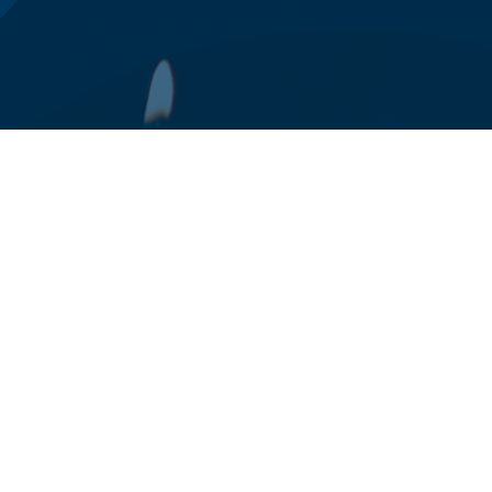
0125 78 94 24