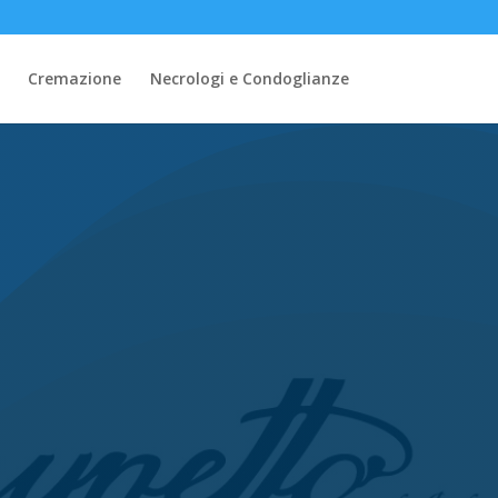
Cremazione
Necrologi e Condoglianze