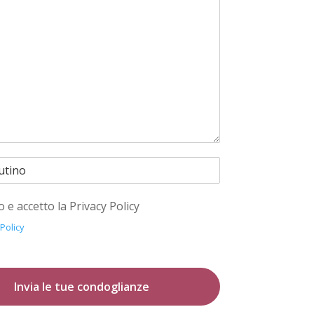
o e accetto la Privacy Policy
 Policy
Invia le tue condoglianze