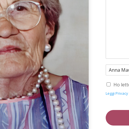
Ho lett
Leggi Privacy