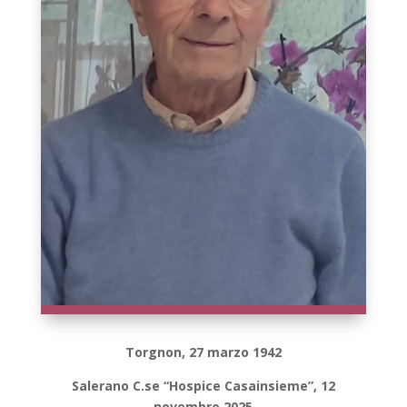
Torgnon, 27 marzo 1942
Salerano C.se “Hospice Casainsieme”, 12
novembre 2025