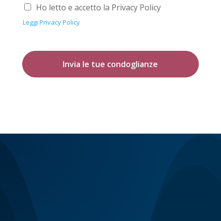
Ho letto e accetto la Privacy Policy
Leggi Privacy Policy
Invia le tue condoglianze