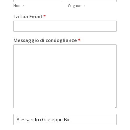
Nome
Cognome
La tua Email
*
Messaggio di condoglianze
*