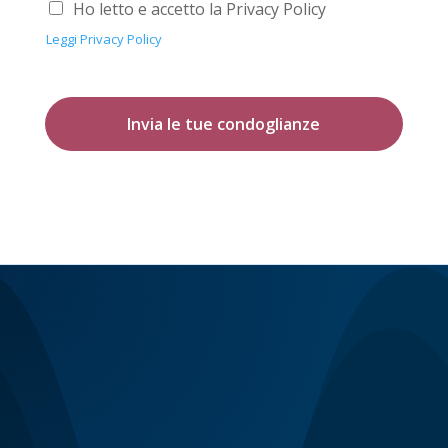
Ho letto e accetto la Privacy Policy
Leggi Privacy Policy
Invia le tue condoglianze