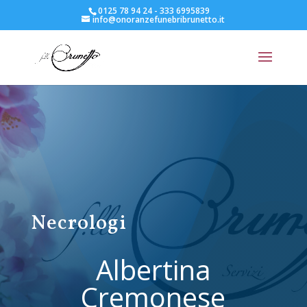
0125 78 94 24 - 333 6995839
info@onoranzefunebribrunetto.it
Necrologi
Albertina
Cremonese