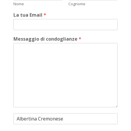
Nome
Cognome
La tua Email
*
Messaggio di condoglianze
*