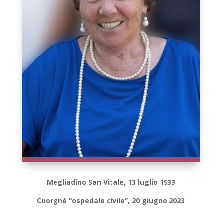
Megliadino San Vitale, 13 luglio 1933
Cuorgnè “ospedale civile”, 20 giugno 2023