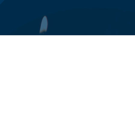
0125 78 94 24