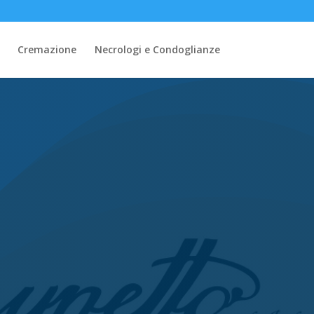
Cremazione
Necrologi e Condoglianze