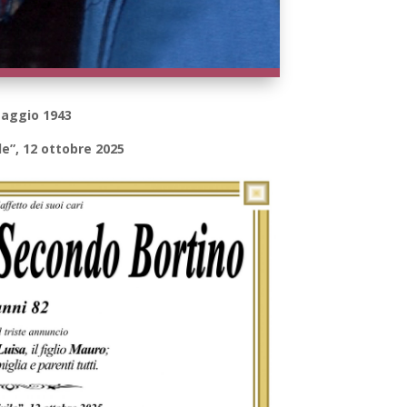
 maggio 1943
le”, 12 ottobre 2025