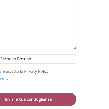
o e accetto la Privacy Policy
 Policy
Invia le tue condoglianze