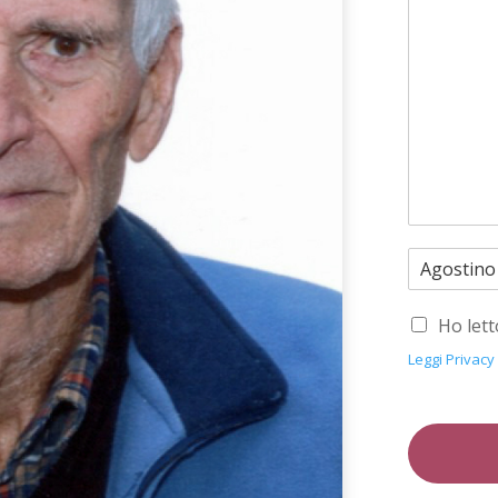
Ho lett
Leggi Privacy